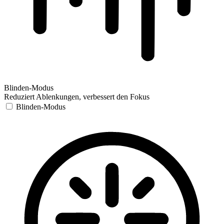
Blinden-Modus
Reduziert Ablenkungen, verbessert den Fokus
Blinden-Modus