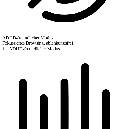
ADHD-freundlicher Modus
Fokussiertes Browsing, ablenkungsfrei
ADHD-freundlicher Modus