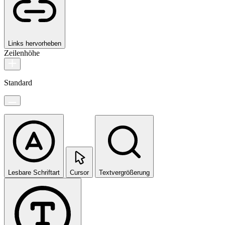
Links hervorheben
Zeilenhöhe
Standard
Lesbare Schriftart
Cursor
Textvergrößerung