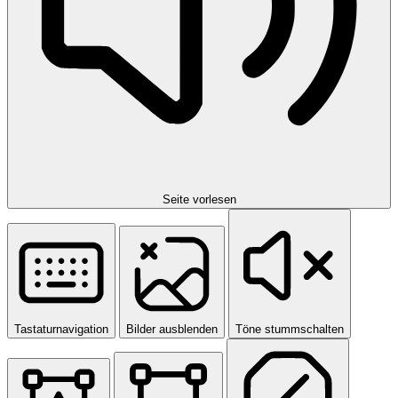
Seite vorlesen
Tastaturnavigation
Bilder ausblenden
Töne stummschalten