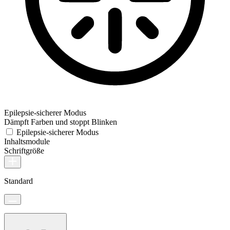
Epilepsie-sicherer Modus
Dämpft Farben und stoppt Blinken
Epilepsie-sicherer Modus
Inhaltsmodule
Schriftgröße
Standard