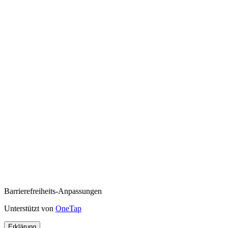
Barrierefreiheits-Anpassungen
Unterstützt von
OneTap
Erklärung