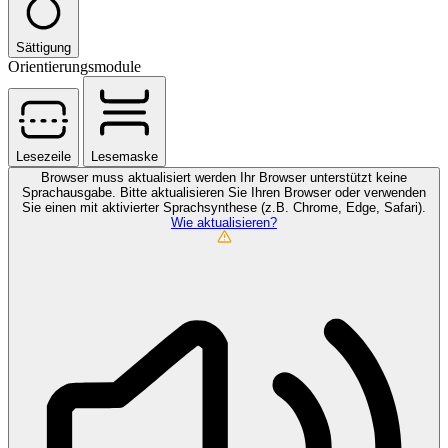
Sättigung
Orientierungsmodule
Lesezeile
Lesemaske
Browser muss aktualisiert werden
Ihr Browser unterstützt keine
Sprachausgabe. Bitte aktualisieren Sie Ihren Browser oder verwenden
Sie einen mit aktivierter Sprachsynthese (z.B. Chrome, Edge, Safari).
Wie aktualisieren?