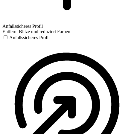
Anfallssicheres Profil
Entfernt Blitze und reduziert Farben
Anfallssicheres Profil