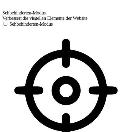
Sehbehinderten-Modus
Verbessert die visuellen Elemente der Website
Sehbehinderten-Modus