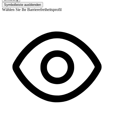
Symbolleiste ausblenden
Wählen Sie Ihr Barrierefreiheitsprofil