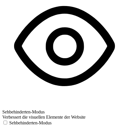
Sehbehinderten-Modus
Verbessert die visuellen Elemente der Website
Sehbehinderten-Modus