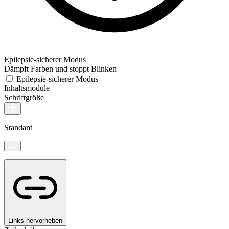
Epilepsie-sicherer Modus
Dämpft Farben und stoppt Blinken
Epilepsie-sicherer Modus
Inhaltsmodule
Schriftgröße
Standard
Links hervorheben