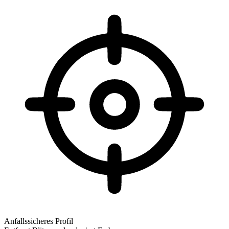
Anfallssicheres Profil