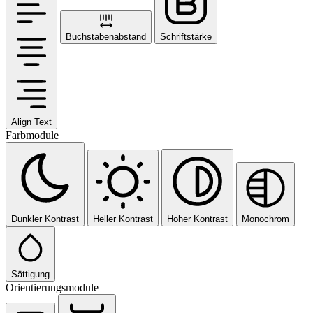
Buchstabenabstand
Schriftstärke
Align Text
Farbmodule
Dunkler Kontrast
Heller Kontrast
Hoher Kontrast
Monochrom
Sättigung
Orientierungsmodule