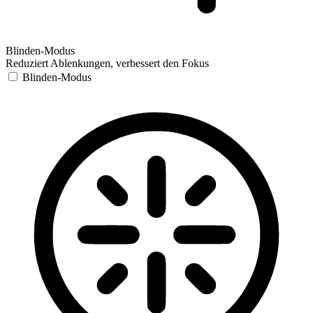
Blinden-Modus
Reduziert Ablenkungen, verbessert den Fokus
Blinden-Modus