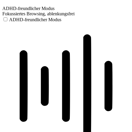
ADHD-freundlicher Modus
Fokussiertes Browsing, ablenkungsfrei
ADHD-freundlicher Modus