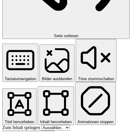
Seite vorlesen
Tastaturnavigation
Bilder ausblenden
Töne stummschalten
Titel hervorheben
Inhalt hervorheben
Animationen stoppen
Zum Inhalt springen