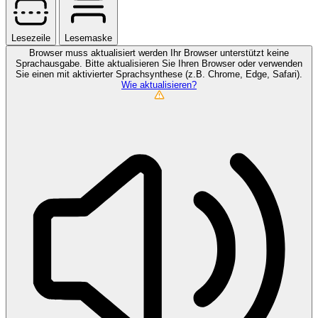
Lesezeile
Lesemaske
Browser muss aktualisiert werden
Ihr Browser unterstützt keine
Sprachausgabe. Bitte aktualisieren Sie Ihren Browser oder verwenden
Sie einen mit aktivierter Sprachsynthese (z.B. Chrome, Edge, Safari).
Wie aktualisieren?