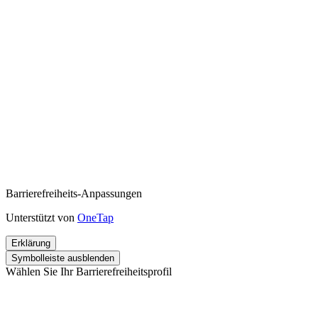
Barrierefreiheits-Anpassungen
Unterstützt von
OneTap
Erklärung
Symbolleiste ausblenden
Wählen Sie Ihr Barrierefreiheitsprofil