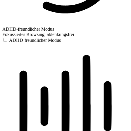
ADHD-freundlicher Modus
Fokussiertes Browsing, ablenkungsfrei
ADHD-freundlicher Modus