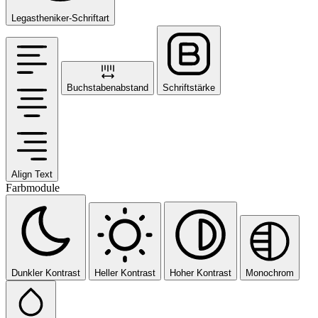
Legastheniker-Schriftart
Buchstabenabstand
Schriftstärke
Align Text
Farbmodule
Dunkler Kontrast
Heller Kontrast
Hoher Kontrast
Monochrom