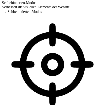
Sehbehinderten-Modus
Verbessert die visuellen Elemente der Website
Sehbehinderten-Modus