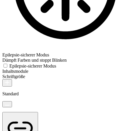
Epilepsie-sicherer Modus
Dämpft Farben und stoppt Blinken
Epilepsie-sicherer Modus
Inhaltsmodule
Schriftgröße
Standard