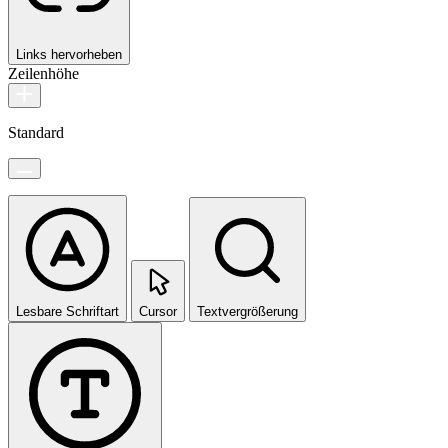
Links hervorheben
Zeilenhöhe
Standard
Lesbare Schriftart
Cursor
Textvergrößerung