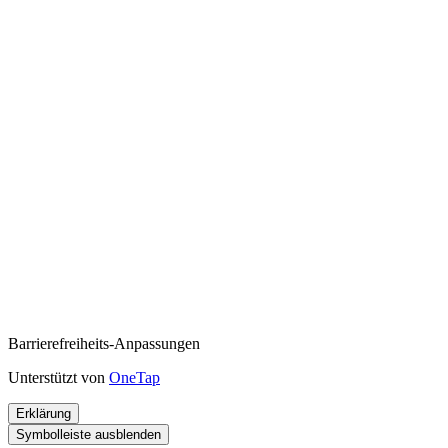
Barrierefreiheits-Anpassungen
Unterstützt von
OneTap
Erklärung
Symbolleiste ausblenden