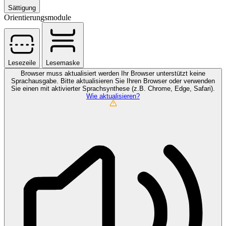
Sättigung
Orientierungsmodule
Lesezeile
Lesemaske
Browser muss aktualisiert werden
Ihr Browser unterstützt keine
Sprachausgabe. Bitte aktualisieren Sie Ihren Browser oder verwenden
Sie einen mit aktivierter Sprachsynthese (z.B. Chrome, Edge, Safari).
Wie aktualisieren?