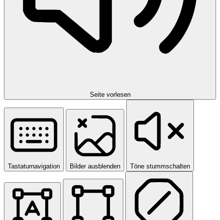
Seite vorlesen
Tastaturnavigation
Bilder ausblenden
Töne stummschalten