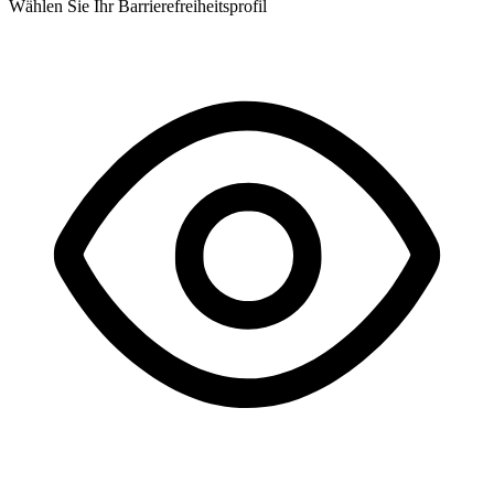
Wählen Sie Ihr Barrierefreiheitsprofil