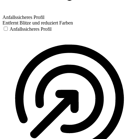
Anfallssicheres Profil
Entfernt Blitze und reduziert Farben
Anfallssicheres Profil