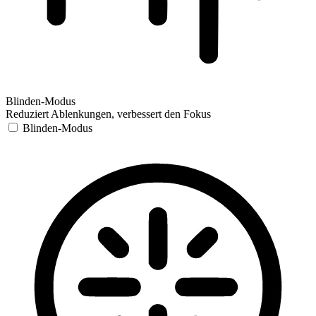
Blinden-Modus
Reduziert Ablenkungen, verbessert den Fokus
Blinden-Modus