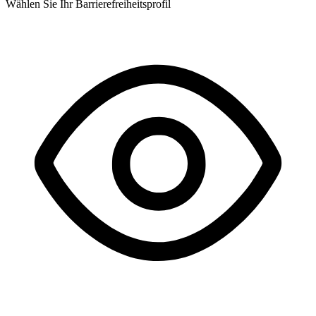
Wählen Sie Ihr Barrierefreiheitsprofil