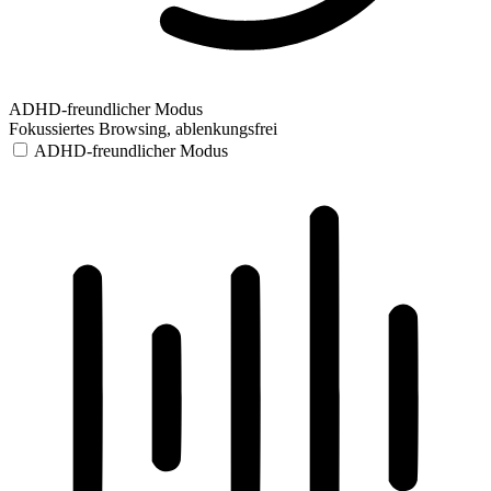
ADHD-freundlicher Modus
Fokussiertes Browsing, ablenkungsfrei
ADHD-freundlicher Modus