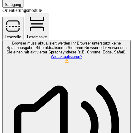
Sättigung
Orientierungsmodule
Lesezeile
Lesemaske
Browser muss aktualisiert werden
Ihr Browser unterstützt keine
Sprachausgabe. Bitte aktualisieren Sie Ihren Browser oder verwenden
Sie einen mit aktivierter Sprachsynthese (z.B. Chrome, Edge, Safari).
Wie aktualisieren?