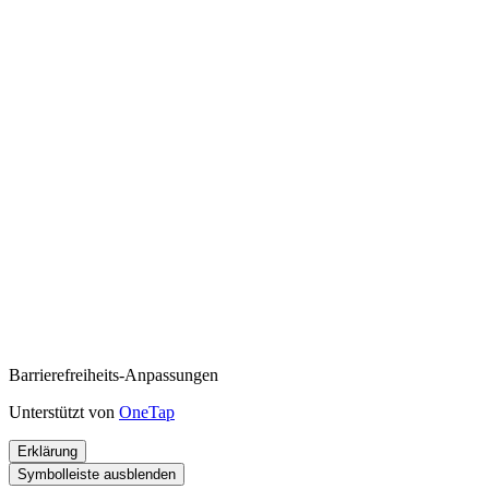
Barrierefreiheits-Anpassungen
Unterstützt von
OneTap
Erklärung
Symbolleiste ausblenden