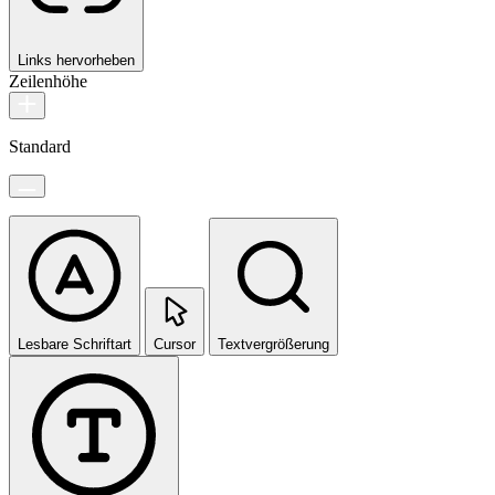
Links hervorheben
Zeilenhöhe
Standard
Lesbare Schriftart
Cursor
Textvergrößerung