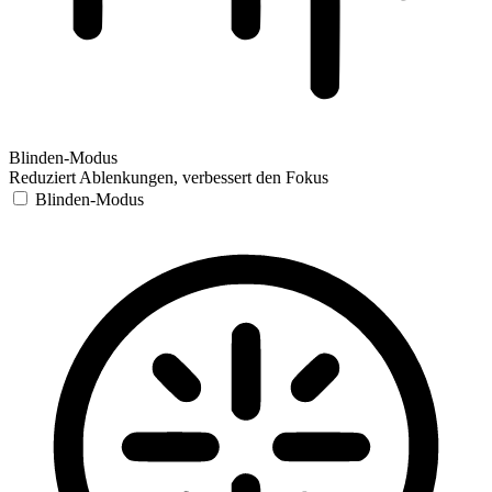
Blinden-Modus
Reduziert Ablenkungen, verbessert den Fokus
Blinden-Modus