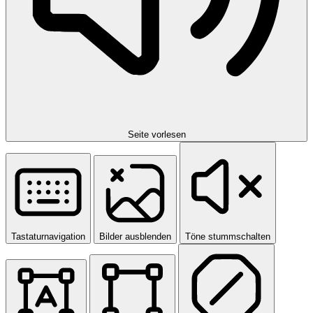
Seite vorlesen
Tastaturnavigation
Bilder ausblenden
Töne stummschalten