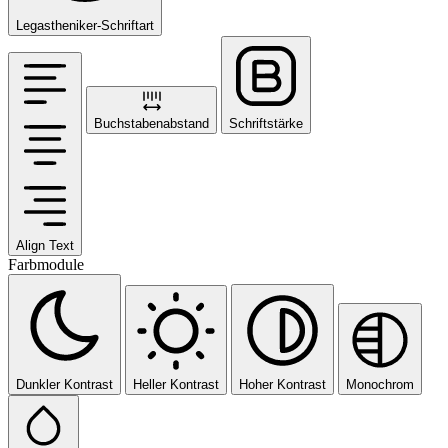
Legastheniker-Schriftart
Buchstabenabstand
Schriftstärke
Align Text
Farbmodule
Dunkler Kontrast
Heller Kontrast
Hoher Kontrast
Monochrom