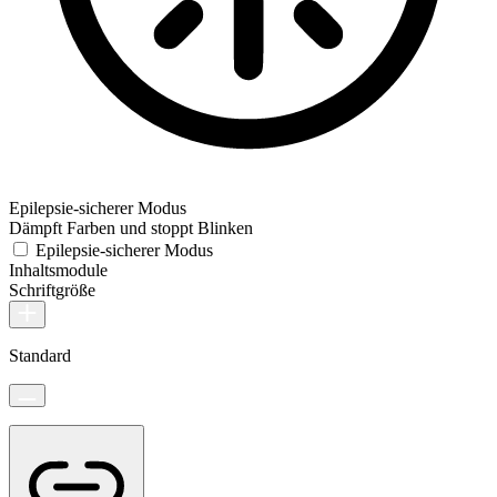
Epilepsie-sicherer Modus
Dämpft Farben und stoppt Blinken
Epilepsie-sicherer Modus
Inhaltsmodule
Schriftgröße
Standard