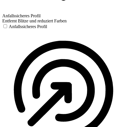
Anfallssicheres Profil
Entfernt Blitze und reduziert Farben
Anfallssicheres Profil