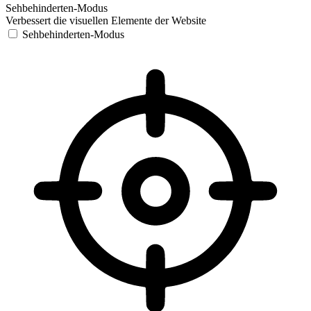
Sehbehinderten-Modus
Verbessert die visuellen Elemente der Website
Sehbehinderten-Modus